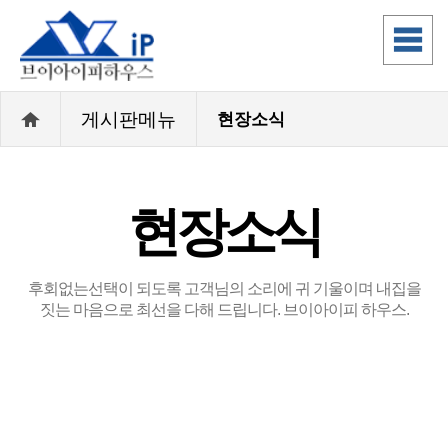
게시판메뉴
현장소식
현장소식
후회없는선택이 되도록 고객님의 소리에 귀 기울이며 내집을
짓는 마음으로 최선을 다해 드립니다. 브이아이피 하우스.